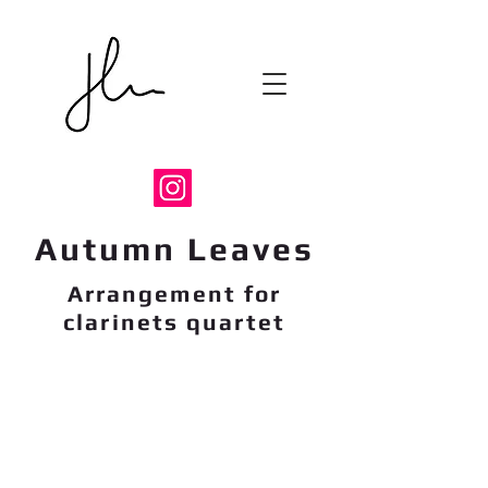
Autumn Leaves
Arrangement for
clarinets quartet