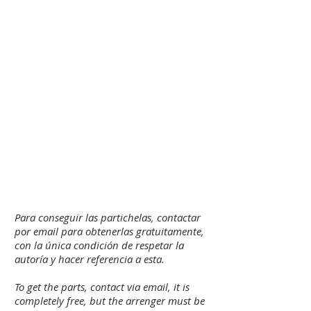
Para conseguir las partichelas, contactar
por email para obtenerlas gratuitamente,
con la única condición de respetar la
autoría y hacer referencia a esta.
To get the parts, contact via email, it is
completely free, but the arrenger must be